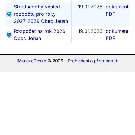
Střednědobý výhled
19.01.2026
dokument
rozpočtu pro roky
PDF
2027-2029 Obec Jersín
Rozpočet na rok 2026 -
19.01.2026
dokument
Obec Jersín
PDF
iMunis eDeska
© 2026 –
Prohlášení o přístupnosti